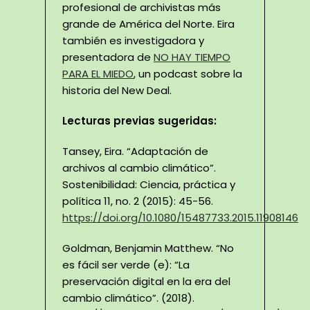
profesional de archivistas más
grande de América del Norte. Eira
también es investigadora y
presentadora de
NO HAY TIEMPO
PARA EL MIEDO
, un podcast sobre la
historia del New Deal.
Lecturas previas sugeridas:
Tansey, Eira. “Adaptación de
archivos al cambio climático”.
Sostenibilidad: Ciencia, práctica y
política 11, no. 2 (2015): 45-56.
https://doi.org/10.1080/15487733.2015.11908146
Goldman, Benjamin Matthew. “No
es fácil ser verde (e): “La
preservación digital en la era del
cambio climático”. (2018).