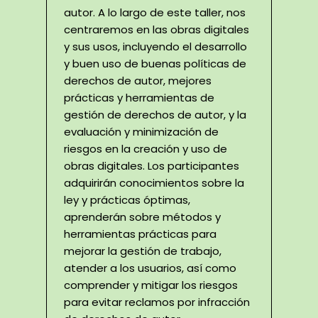
autor. A lo largo de este taller, nos
centraremos en las obras digitales
y sus usos, incluyendo el desarrollo
y buen uso de buenas políticas de
derechos de autor, mejores
prácticas y herramientas de
gestión de derechos de autor, y la
evaluación y minimización de
riesgos en la creación y uso de
obras digitales. Los participantes
adquirirán conocimientos sobre la
ley y prácticas óptimas,
aprenderán sobre métodos y
herramientas prácticas para
mejorar la gestión de trabajo,
atender a los usuarios, así como
comprender y mitigar los riesgos
para evitar reclamos por infracción