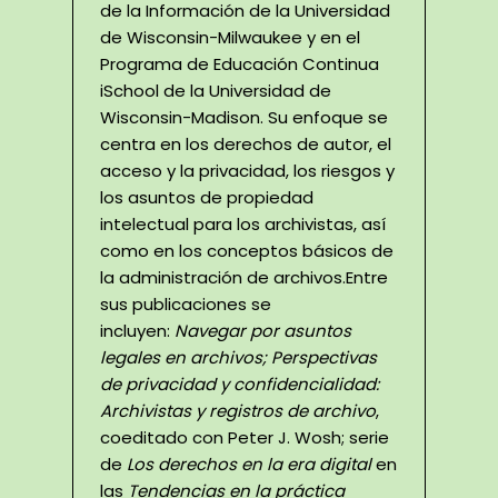
de la Información de la Universidad
de Wisconsin-Milwaukee y en el
Programa de Educación Continua
iSchool de la Universidad de
Wisconsin-Madison. Su enfoque se
centra en los derechos de autor, el
acceso y la privacidad, los riesgos y
los asuntos de propiedad
intelectual para los archivistas, así
como en los conceptos básicos de
la administración de archivos.Entre
sus publicaciones se
incluyen:
Navegar por asuntos
legales en archivos; Perspectivas
de privacidad y confidencialidad:
Archivistas y registros de archivo
,
coeditado con Peter J. Wosh; serie
de
Los derechos en la era digital
en
las
Tendencias en la práctica