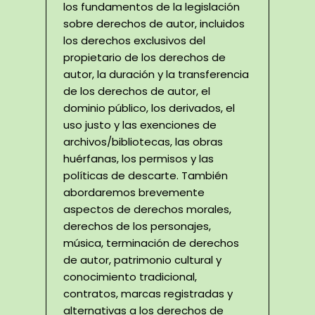
los fundamentos de la legislación
sobre derechos de autor, incluidos
los derechos exclusivos del
propietario de los derechos de
autor, la duración y la transferencia
de los derechos de autor, el
dominio público, los derivados, el
uso justo y las exenciones de
archivos/bibliotecas, las obras
huérfanas, los permisos y las
políticas de descarte. También
abordaremos brevemente
aspectos de derechos morales,
derechos de los personajes,
música, terminación de derechos
de autor, patrimonio cultural y
conocimiento tradicional,
contratos, marcas registradas y
alternativas a los derechos de