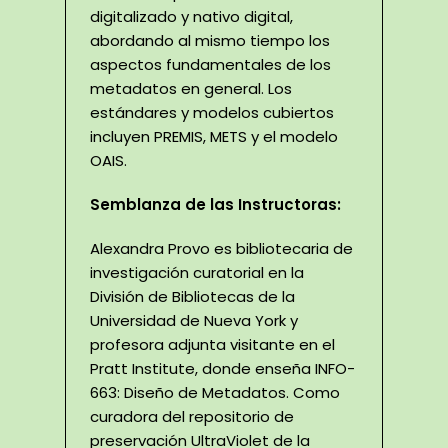
digitalizado y nativo digital,
abordando al mismo tiempo los
aspectos fundamentales de los
metadatos en general. Los
estándares y modelos cubiertos
incluyen PREMIS, METS y el modelo
OAIS.
Semblanza de las Instructoras:
Alexandra Provo es bibliotecaria de
investigación curatorial en la
División de Bibliotecas de la
Universidad de Nueva York y
profesora adjunta visitante en el
Pratt Institute, donde enseña INFO-
663: Diseño de Metadatos. Como
curadora del repositorio de
preservación UltraViolet de la