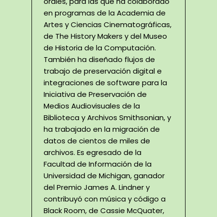
orales, para las que ha colaborado
en programas de la Academia de
Artes y Ciencias Cinematográficas,
de The History Makers y del Museo
de Historia de la Computación.
También ha diseñado flujos de
trabajo de preservación digital e
integraciones de software para la
Iniciativa de Preservación de
Medios Audiovisuales de la
Biblioteca y Archivos Smithsonian, y
ha trabajado en la migración de
datos de cientos de miles de
archivos. Es egresado de la
Facultad de Información de la
Universidad de Michigan, ganador
del Premio James A. Lindner y
contribuyó con música y código a
Black Room, de Cassie McQuater,