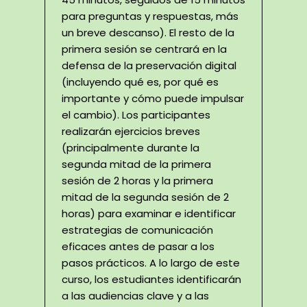
para preguntas y respuestas, más
un breve descanso). El resto de la
primera sesión se centrará en la
defensa de la preservación digital
(incluyendo qué es, por qué es
importante y cómo puede impulsar
el cambio). Los participantes
realizarán ejercicios breves
(principalmente durante la
segunda mitad de la primera
sesión de 2 horas y la primera
mitad de la segunda sesión de 2
horas) para examinar e identificar
estrategias de comunicación
eficaces antes de pasar a los
pasos prácticos. A lo largo de este
curso, los estudiantes identificarán
a las audiencias clave y a las