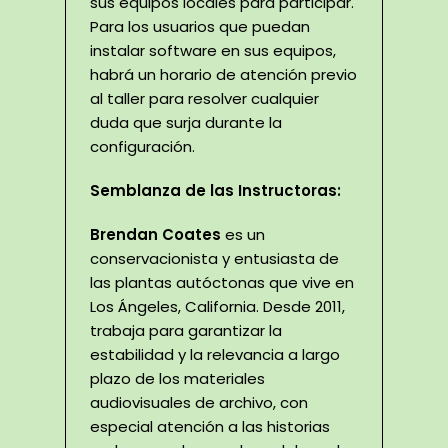
sus equipos locales para participar.
Para los usuarios que puedan
instalar software en sus equipos,
habrá un horario de atención previo
al taller para resolver cualquier
duda que surja durante la
configuración.
Semblanza de las Instructoras:
Brendan Coates
es un
conservacionista y entusiasta de
las plantas autóctonas que vive en
Los Ángeles, California. Desde 2011,
trabaja para garantizar la
estabilidad y la relevancia a largo
plazo de los materiales
audiovisuales de archivo, con
especial atención a las historias