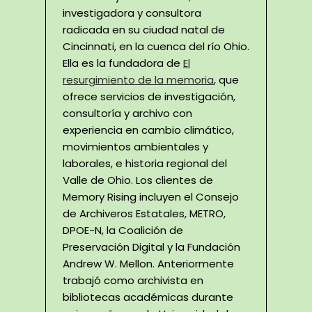
investigadora y consultora
radicada en su ciudad natal de
Cincinnati, en la cuenca del río Ohio.
Ella es la fundadora de
El
resurgimiento de la memoria
, que
ofrece servicios de investigación,
consultoría y archivo con
experiencia en cambio climático,
movimientos ambientales y
laborales, e historia regional del
Valle de Ohio. Los clientes de
Memory Rising incluyen el Consejo
de Archiveros Estatales, METRO,
DPOE-N, la Coalición de
Preservación Digital y la Fundación
Andrew W. Mellon. Anteriormente
trabajó como archivista en
bibliotecas académicas durante