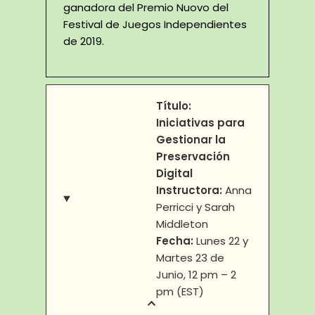
ganadora del Premio Nuovo del
Festival de Juegos Independientes
de 2019.
Título:
Iniciativas para
Gestionar la
Preservación
Digital
Instructora:
Anna
Perricci y Sarah
Middleton
Fecha:
Lunes 22 y
Martes 23 de
Junio, 12 pm – 2
pm (EST)