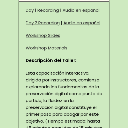
Day 1 Recording
|
Audio en español
Day 2 Recording
|
Audio en español
Workshop Slides
Workshop Materials
Descripción del Taller:
Esta capacitación interactiva,
dirigida por instructores, comienza
explorando los fundamentos de la
preservación digital como punto de
partida; la fluidez en la
preservación digital constituye el
primer paso para abogar por este
objetivo. (Tiempo estimado: hasta
45 minutos, seguidos de 15 minutos