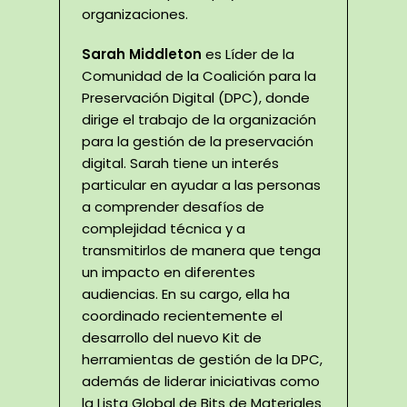
organizaciones.
Sarah Middleton
es Líder de la
Comunidad de la Coalición para la
Preservación Digital (DPC), donde
dirige el trabajo de la organización
para la gestión de la preservación
digital. Sarah tiene un interés
particular en ayudar a las personas
a comprender desafíos de
complejidad técnica y a
transmitirlos de manera que tenga
un impacto en diferentes
audiencias. En su cargo, ella ha
coordinado recientemente el
desarrollo del nuevo Kit de
herramientas de gestión de la DPC,
además de liderar iniciativas como
la Lista Global de Bits de Materiales