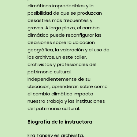
climáticas impredecibles y la
posibilidad de que se produzcan
desastres más frecuentes y
graves. A largo plazo, el cambio
climático puede reconfigurar las
decisiones sobre la ubicación
geográfica, la valoración y el uso de
los archivos. En este taller,
archivistas y profesionales del
patrimonio cultural,
independientemente de su
ubicación, aprenderán sobre cómo
el cambio climático impacta
nuestro trabajo y las instituciones
del patrimonio cultural.
Biografía de la instructora:
Eira Tansey es archivista,