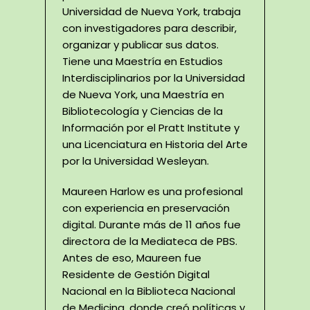
Universidad de Nueva York, trabaja
con investigadores para describir,
organizar y publicar sus datos.
Tiene una Maestría en Estudios
Interdisciplinarios por la Universidad
de Nueva York, una Maestría en
Bibliotecología y Ciencias de la
Información por el Pratt Institute y
una Licenciatura en Historia del Arte
por la Universidad Wesleyan.
Maureen Harlow es una profesional
con experiencia en preservación
digital. Durante más de 11 años fue
directora de la Mediateca de PBS.
Antes de eso, Maureen fue
Residente de Gestión Digital
Nacional en la Biblioteca Nacional
de Medicina, donde creó políticas y