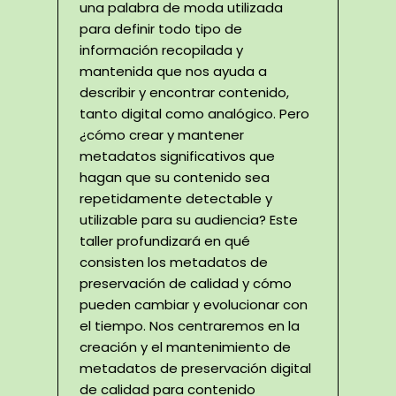
una palabra de moda utilizada
para definir todo tipo de
información recopilada y
mantenida que nos ayuda a
describir y encontrar contenido,
tanto digital como analógico. Pero
¿cómo crear y mantener
metadatos significativos que
hagan que su contenido sea
repetidamente detectable y
utilizable para su audiencia? Este
taller profundizará en qué
consisten los metadatos de
preservación de calidad y cómo
pueden cambiar y evolucionar con
el tiempo. Nos centraremos en la
creación y el mantenimiento de
metadatos de preservación digital
de calidad para contenido