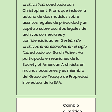
archivística
, coeditada con
Christopher J. Prom, que incluye la
autoría de dos módulos sobre
asuntos legales de privacidad y un
capítulo sobre asuntos legales de
archivos comerciales y
confidencialidad en
Gestión de
archivos empresariales en el siglo
XXI
, editado por Sarah Polirer. Ha
participado en reuniones de la
Society of American Archivists en
muchas ocasiones y es miembro
del Grupo de Trabajo de Propiedad
Intelectual de la SAA.
Cambio
climático,