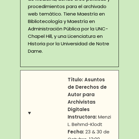
procedimientos para el archivado
web temático. Tiene Maestría en
Bibliotecología y Maestría en
Administración Pública por la UNC-
Chapel Hill, y una Licenciatura en
Historia por la Universidad de Notre
Dame.
Título: Asuntos
de Derechos de
Autor para
Archivistas
Digitales
Instructora:
Menzi
L. Behrnd-Klodt
Fecha:
23 & 30 de