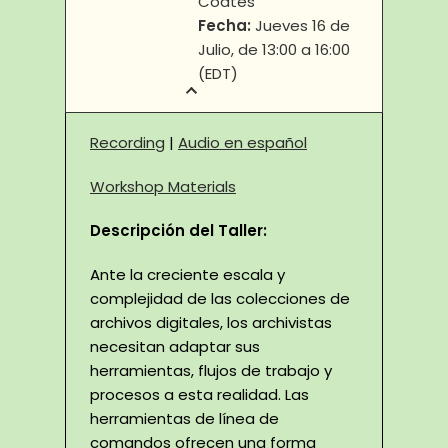
Coates
Fecha:
Jueves 16 de
Julio, de 13:00 a 16:00
(EDT)
Recording
|
Audio en español
Workshop Materials
Descripción del Taller:
Ante la creciente escala y
complejidad de las colecciones de
archivos digitales, los archivistas
necesitan adaptar sus
herramientas, flujos de trabajo y
procesos a esta realidad. Las
herramientas de línea de
comandos ofrecen una forma