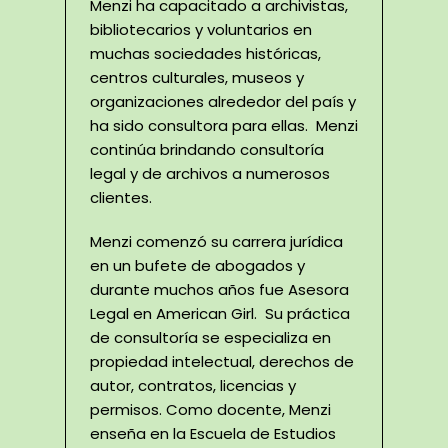
Menzi ha capacitado a archivistas,
bibliotecarios y voluntarios en
muchas sociedades históricas,
centros culturales, museos y
organizaciones alrededor del país y
ha sido consultora para ellas. Menzi
continúa brindando consultoría
legal y de archivos a numerosos
clientes.
Menzi comenzó su carrera jurídica
en un bufete de abogados y
durante muchos años fue Asesora
Legal en American Girl. Su práctica
de consultoría se especializa en
propiedad intelectual, derechos de
autor, contratos, licencias y
permisos. Como docente, Menzi
enseña en la Escuela de Estudios