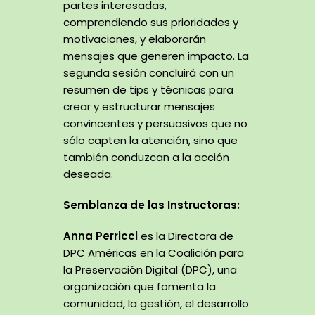
partes interesadas,
comprendiendo sus prioridades y
motivaciones, y elaborarán
mensajes que generen impacto. La
segunda sesión concluirá con un
resumen de tips y técnicas para
crear y estructurar mensajes
convincentes y persuasivos que no
sólo capten la atención, sino que
también conduzcan a la acción
deseada.
Semblanza de las Instructoras:
Anna Perricci
es la Directora de
DPC Américas en la Coalición para
la Preservación Digital (DPC), una
organización que fomenta la
comunidad, la gestión, el desarrollo