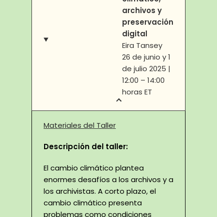
archivos y
preservación
digital
Eira Tansey
26 de junio y 1
de julio 2025 |
12:00 – 14:00
horas ET
Materiales del Taller
Descripción del taller:
El cambio climático plantea
enormes desafíos a los archivos y a
los archivistas. A corto plazo, el
cambio climático presenta
problemas como condiciones