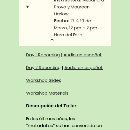
Provo y Maureen
Harlow
Fecha:
17 & 19 de
Marzo, 12 pm – 2 pm.
Hora del Este
Day 1 Recording
|
Audio en español
Day 2 Recording
|
Audio en español
Workshop Slides
Workshop Materials
Descripción del Taller:
En los últimos años, los
“metadatos” se han convertido en