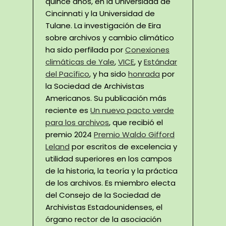
quince años, en la Universidad de
Cincinnati y la Universidad de
Tulane. La investigación de Eira
sobre archivos y cambio climático
ha sido perfilada por
Conexiones
climáticas de Yale
,
VICE
, y
Estándar
del Pacífico
, y ha sido
honrada
por
la Sociedad de Archivistas
Americanos. Su publicación más
reciente es
Un nuevo pacto verde
para los archivos
, que recibió el
premio 2024
Premio Waldo Gifford
Leland
por escritos de excelencia y
utilidad superiores en los campos
de la historia, la teoría y la práctica
de los archivos. Es miembro electa
del Consejo de la Sociedad de
Archivistas Estadounidenses, el
órgano rector de la asociación