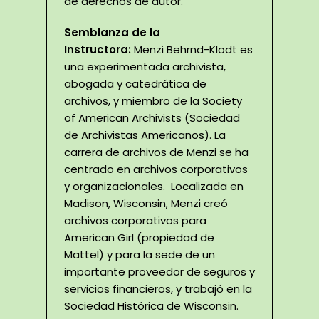
de derechos de autor.
Semblanza de la
Instructora:
Menzi Behrnd-Klodt es
una experimentada archivista,
abogada y catedrática de
archivos, y miembro de la Society
of American Archivists (Sociedad
de Archivistas Americanos). La
carrera de archivos de Menzi se ha
centrado en archivos corporativos
y organizacionales. Localizada en
Madison, Wisconsin, Menzi creó
archivos corporativos para
American Girl (propiedad de
Mattel) y para la sede de un
importante proveedor de seguros y
servicios financieros, y trabajó en la
Sociedad Histórica de Wisconsin.