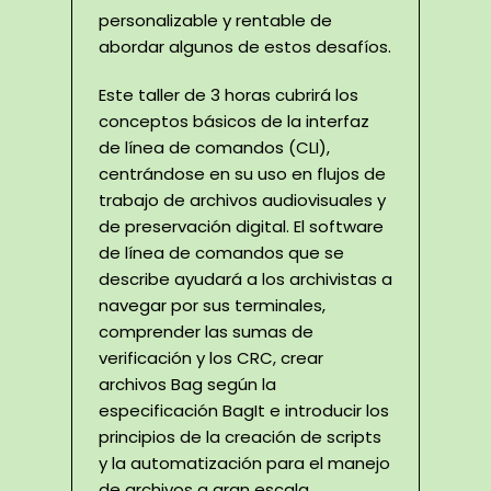
personalizable y rentable de
abordar algunos de estos desafíos.
Este taller de 3 horas cubrirá los
conceptos básicos de la interfaz
de línea de comandos (CLI),
centrándose en su uso en flujos de
trabajo de archivos audiovisuales y
de preservación digital. El software
de línea de comandos que se
describe ayudará a los archivistas a
navegar por sus terminales,
comprender las sumas de
verificación y los CRC, crear
archivos Bag según la
especificación BagIt e introducir los
principios de la creación de scripts
y la automatización para el manejo
de archivos a gran escala.