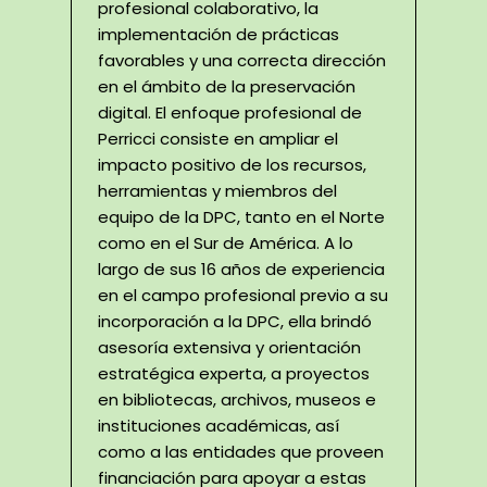
profesional colaborativo, la
implementación de prácticas
favorables y una correcta dirección
en el ámbito de la preservación
digital. El enfoque profesional de
Perricci consiste en ampliar el
impacto positivo de los recursos,
herramientas y miembros del
equipo de la DPC, tanto en el Norte
como en el Sur de América. A lo
largo de sus 16 años de experiencia
en el campo profesional previo a su
incorporación a la DPC, ella brindó
asesoría extensiva y orientación
estratégica experta, a proyectos
en bibliotecas, archivos, museos e
instituciones académicas, así
como a las entidades que proveen
financiación para apoyar a estas