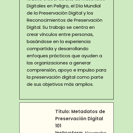
Digitales en Peligro, el Día Mundial
de la Preservación Digital y los
Reconocimientos de Preservación
Digital. Su trabajo se centra en
crear vínculos entre personas,
basándose en la experiencia
compartida y desarrollando
enfoques prácticos que ayuden a
las organizaciones a generar
comprensión, apoyo e impulso para
la preservación digital como parte
de sus objetivos más amplios.
Título:
Metadatos de
Preservación Digital
101
Instructora:
Alexandra