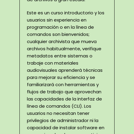
Este es un curso introductorio y los
usuarios sin experiencia en
programación o en la línea de
comandos son bienvenidos;
cualquier archivista que mueva
archivos habitualmente, verifique
metadatos entre sistemas o
trabaje con materiales
audiovisuales aprenderá técnicas
para mejorar su eficiencia y se
familiarizará con herramientas y
flujos de trabajo que aprovechan
las capacidades de la interfaz de
línea de comandos (CLI). Los
usuarios no necesitan tener
privilegios de administrador ni la
capacidad de instalar software en