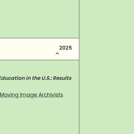
2025
ducation in the U.S.: Results
 Moving Image Archivists