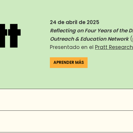
24 de abril de 2025
Reflecting on Four Years of the D
Outreach & Education Network
(
Presentado en el
Pratt Researc
APRENDER MÁS