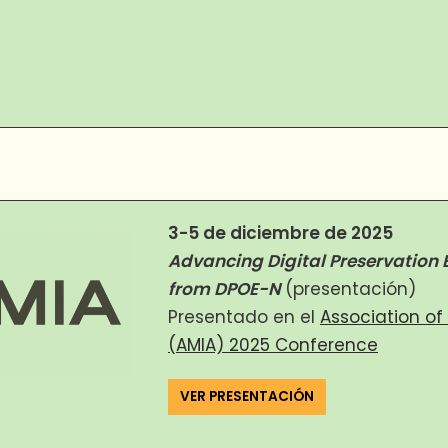
3-5 de diciembre de 2025
Advancing Digital Preservation E
from DP
OE-N
(presentación)
Presentado en el
Association of
(AMIA) 2025 Conference
VER PRESENTACIÓN